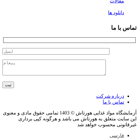
رکت
ا
آزمایشگاه مواد غذایی هورتاش © 1403 تمامی حقوق مادی و معنوی
 به هورتاش می باشد و هرگونه کپی برداری
وب خواهد شد