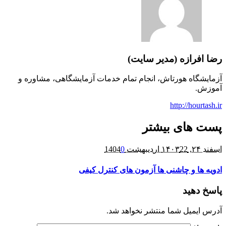
مدیر سایت)
اش، انجام تمام خدمات آزمایشگاهی، مشاوره و
یشتر
0
ی ها آزمون های کنترل کیفی
 منتشر نخواهد شد.