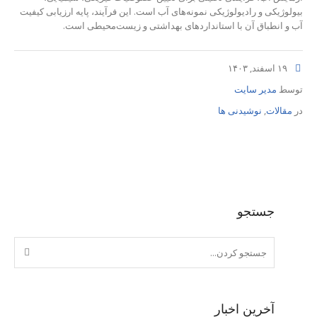
بیولوژیکی و رادیولوژیکی نمونه‌های آب است. این فرآیند، پایه ارزیابی کیفیت
آب و انطباق آن با استانداردهای بهداشتی و زیست‌محیطی است.
۱۹ اسفند, ۱۴۰۳
توسط
مدیر سایت
در
مقالات
,
نوشیدنی ها
جستجو
آخرین اخبار