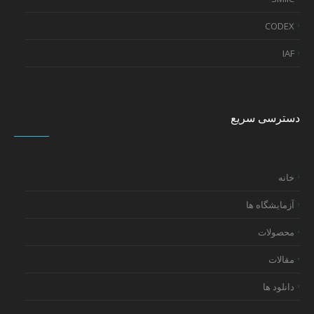
CODEX
IAF
دسترسی سریع
خانه
آزمایشگاه ها
محصولات
مقالات
دانلود ها