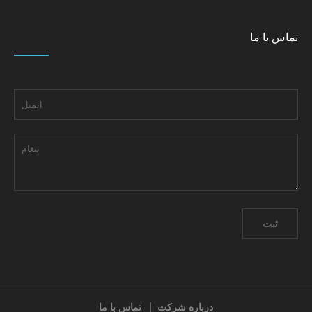
تماس با ما
درباره شرکت
تماس با ما