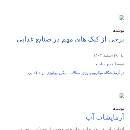
نوشته
برخی از کپک های مهم در صنایع غذایی
۲۸ اسفند, ۱۴۰۳
توسط
مدیر سایت
در
آزمایشگاه میکروبیولوژی
,
مقالات
,
میکروبیولوژی مواد غذایی
نوشته
آزمایشات آب
آزمایش آب، فرآیندی تحلیلی برای تعیین خصوصیات فیزیکی، شیمیایی،