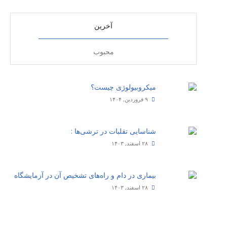
آخرین
محبوب
میکروبیولوژی چیست؟
۹ فروردین, ۱۴۰۴
شناسایی تقلبات در ترشی‌ها :
۲۸ اسفند, ۱۴۰۳
بیماری‌ در دام و راه‌های تشخیص آن در آزمایشگاه
۲۸ اسفند, ۱۴۰۳