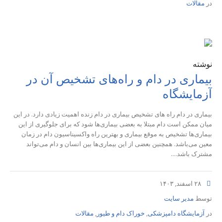
در
مقالات
نوشته
بیماری‌ در دام و راه‌های تشخیص آن در
آزمایشگاه
بیماری در دام راه های تشخیص بیماری در دام زنده اهمیت زیادی دارد. در این
میان ممکن است دام مبتلا به بعضی بیماری‌ها شود که برای جلوگیری از این
بیماری‌ها تشخیص به موقع بیماری و بهترین راه واکسیناسیون دام در زمان
معین می‌باشد. همچنین بعضی از این بیماری‌ها بین انسان و دام می‌تواند
مشترک باشد....
۲۸ اسفند, ۱۴۰۳
توسط
مدیر سایت
در
آزمایشگاه دامپزشکی
,
خوراک دام و طیور
,
مقالات