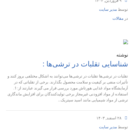
۹ فروردین, ۱۴۰۴
توسط
مدیر سایت
در
مقالات
نوشته
شناسایی تقلبات در ترشی‌ها :
تقلبات در ترشی‌ها تقلبات در ترشی‌ها می‌توانند به اشکال مختلفی بروز کنند و
تأثیرات منفی بر کیفیت و سلامت محصول بگذارند. برخی از تقلباتی که در
آزمایشگاه مواد غذایی هورتاش مورد بررسی قرار می گیرند عبارتند از: 1.
استفاده از مواد افزودنی غیرمجاز برخی تولیدکنندگان برای افزایش ماندگاری
ترشی از مواد شیمیایی مانند اسید سیتریک...
۲۸ اسفند, ۱۴۰۳
توسط
مدیر سایت