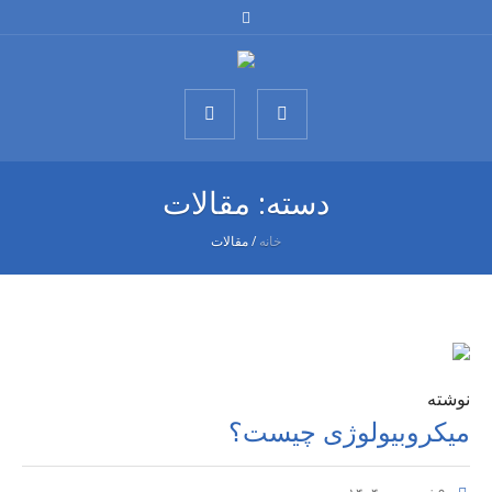
دسته:
مقالات
خانه
/
مقالات
نوشته
میکروبیولوژی چیست؟