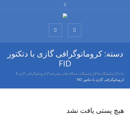
دسته:
کروماتوگرافی گازی با دتکتور
FID
خانه
/
آزمایشگاه ها
/
آزمایشگاه دستگاه های پیشرفته
/
کروماتوگرافی گازی
/
کروماتوگرافی گازی با دتکتور FID
هیچ پستی یافت نشد