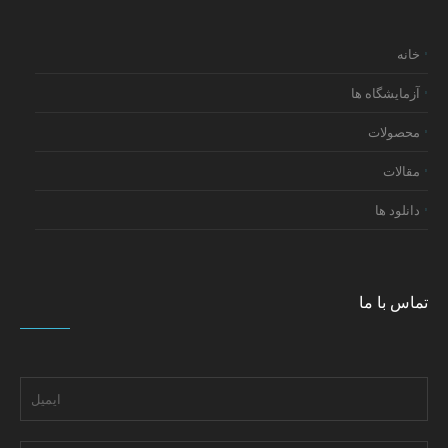
خانه
آزمایشگاه ها
محصولات
مقالات
دانلود ها
تماس با ما