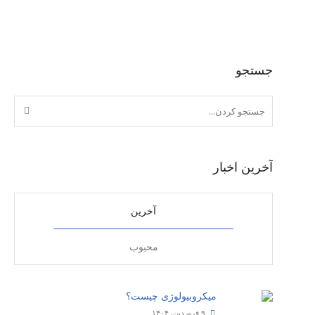
جستجو
آخرین اخبار
آخرین
محبوب
میکروبیولوژی چیست؟
۹ فروردین, ۱۴۰۴