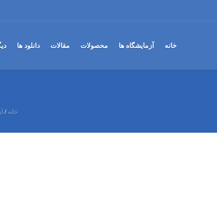
خانه
آزمایشگاه ها
محصولات
مقالات
دانلود ها
دی
خانه
/
آز