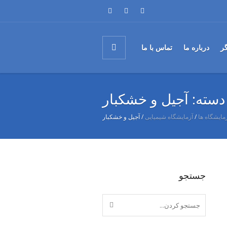
گر
درباره ما
تماس با ما
دسته:
آجیل و خشکبار
مایشگاه ها
/
آزمایشگاه شیمیایی
/
آجیل و خشکبار
جستجو