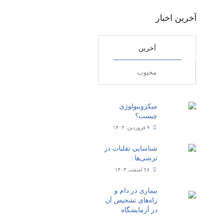
آخرین اخبار
آخرین
محبوب
میکروبیولوژی
چیست؟
۹ فروردین, ۱۴۰۴
شناسایی تقلبات در
ترشی‌ها :
۲۸ اسفند, ۱۴۰۳
بیماری‌ در دام و
راه‌های تشخیص آن
در آزمایشگاه