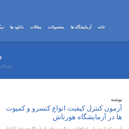
خانه
آزمایشگاه ها
محصولات
مقالات
دانلود ها
دی
د
خانه
/
آزم
نوشته
آزمون کنترل کیفیت انواع کنسرو و کمپوت
ها در آزمایشگاه هورتاش
آزمون کنترل شیمیایی انواع کنسرو و کمپوت ها در آزمایشگاه هورتاش آپادانا