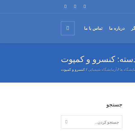
گر
درباره ما
تماس با ما
سته:
کنسرو و کمپوت
ایشگاه ها
/
آزمایشگاه شیمیایی
/
کنسرو و کمپوت
جستجو