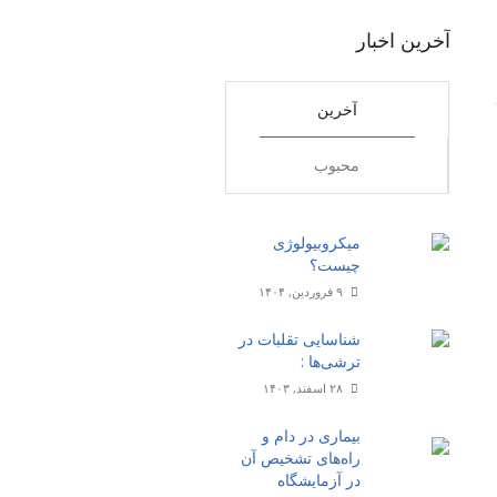
آخرین اخبار
آخرین
محبوب
میکروبیولوژی
چیست؟
۹ فروردین, ۱۴۰۴
شناسایی تقلبات در
ترشی‌ها :
۲۸ اسفند, ۱۴۰۳
بیماری‌ در دام و
راه‌های تشخیص آن
در آزمایشگاه